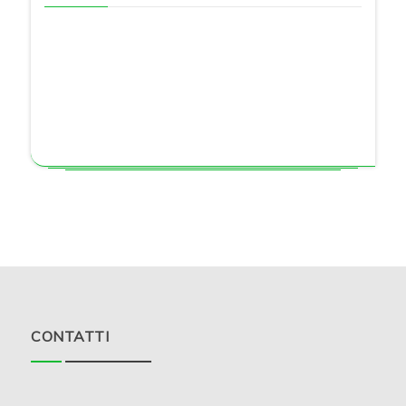
CONTATTI